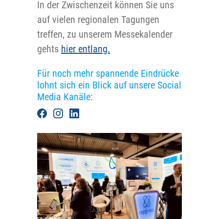
In der Zwischenzeit können Sie uns
auf vielen regionalen Tagungen
treffen, zu unserem Messekalender
gehts
hier entlang.
Für noch mehr spannende Eindrücke
lohnt sich ein Blick auf unsere Social
Media Kanäle: