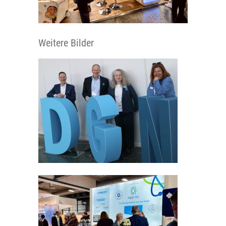
Weitere Bilder