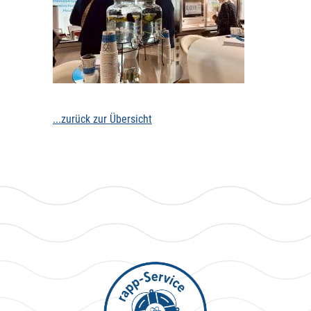
...zurück zur Übersicht