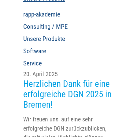
rapp-akademie
Consulting / MPE
Unsere Produkte
Software
Service
20. April 2025
Herzlichen Dank für eine
erfolgreiche DGN 2025 in
Bremen!
Wir freuen uns, auf eine sehr
erfolgreiche DGN zurückzublicken,