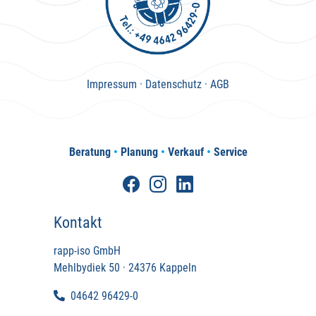
Impressum
·
Datenschutz
·
AGB
Beratung
•
Planung
•
Verkauf
•
Service
Kontakt
rapp-iso GmbH
Mehlbydiek 50 · 24376 Kappeln
04642 96429-0