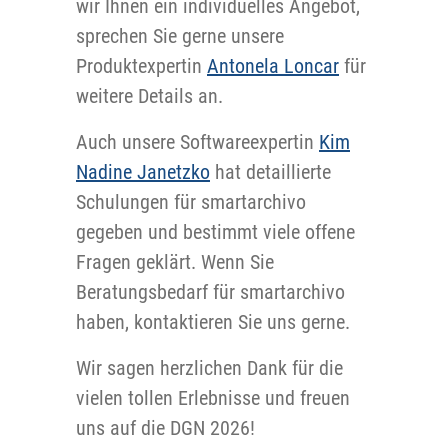
wir Ihnen ein individuelles Angebot,
sprechen Sie gerne unsere
Produktexpertin
Antonela Loncar
für
weitere Details an.
Auch unsere Softwareexpertin
Kim
Nadine Janetzko
hat detaillierte
Schulungen für smartarchivo
gegeben und bestimmt viele offene
Fragen geklärt. Wenn Sie
Beratungsbedarf für smartarchivo
haben, kontaktieren Sie uns gerne.
Wir sagen herzlichen Dank für die
vielen tollen Erlebnisse und freuen
uns auf die DGN 2026!