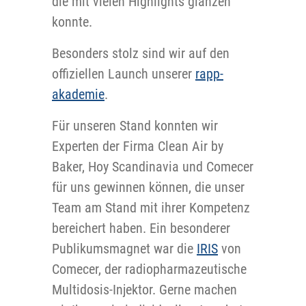
die mit vielen Highlights glänzen
konnte.
Besonders stolz sind wir auf den
offiziellen Launch unserer
rapp-
akademie
.
Für unseren Stand konnten wir
Experten der Firma Clean Air by
Baker, Hoy Scandinavia und Comecer
für uns gewinnen können, die unser
Team am Stand mit ihrer Kompetenz
bereichert haben. Ein besonderer
Publikumsmagnet war die
IRIS
von
Comecer, der radiopharmazeutische
Multidosis-Injektor. Gerne machen