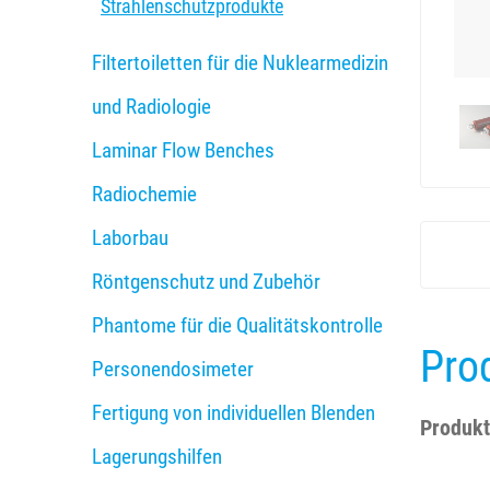
Strahlenschutzprodukte
Filtertoiletten für die Nuklearmedizin
und Radiologie
Laminar Flow Benches
Radiochemie
Laborbau
Röntgenschutz und Zubehör
Phantome für die Qualitätskontrolle
Pro
Personendosimeter
Fertigung von individuellen Blenden
Produkt
Lagerungshilfen