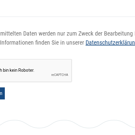
rmittelten Daten werden nur zum Zweck der Bearbeitung I
 Informationen finden Sie in unserer
Datenschutzerkläru
n