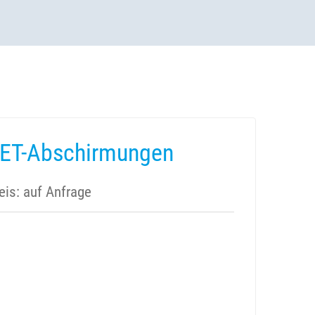
ET-Abschirmungen
eis: auf Anfrage