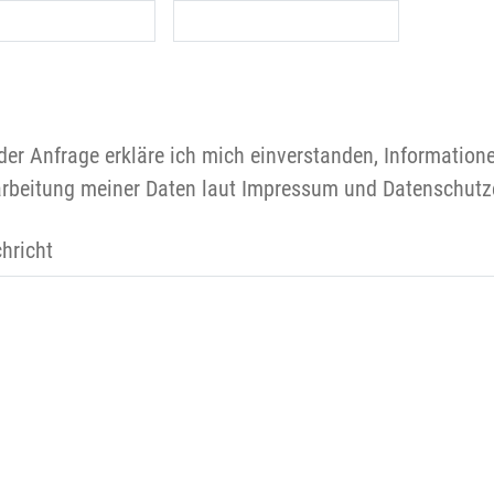
der Anfrage erkläre ich mich einverstanden, Information
rbeitung meiner Daten laut Impressum und Datenschutz
hricht