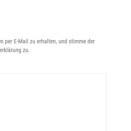
en per E-Mail zu erhalten, und stimme der
erklärung zu.