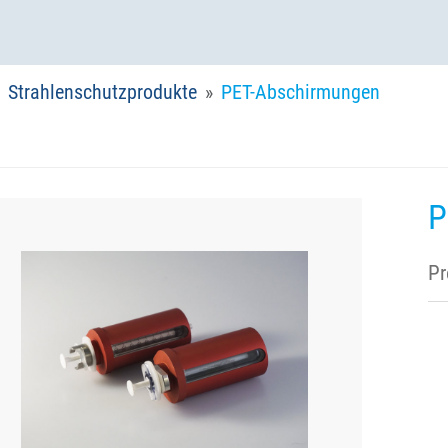
Strahlenschutzprodukte
PET-Abschirmungen
P
Pr