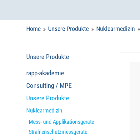
Home
Unsere Produkte
Nuklearmedizin
Unsere Produkte
rapp-akademie
Consulting / MPE
Unsere Produkte
Nuklearmedizin
Mess- und Applikationsgeräte
Strahlenschutzmessgeräte