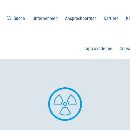
Suche
Unternehmen
Ansprechpartner
Karriere
K
rapp-akademie
Consu